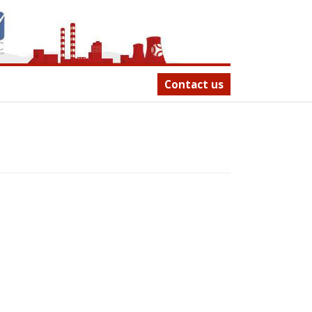
Contact us