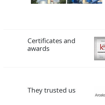
Certificates and
awards
They trusted us